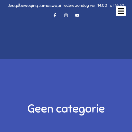
Jeugdbeweging Jamaswapi
Iedere zondag van 14:00 tot 16:30
Geen categorie