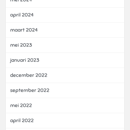
april 2024
maart 2024
mei 2023
januari 2023
december 2022
september 2022
mei 2022
april 2022