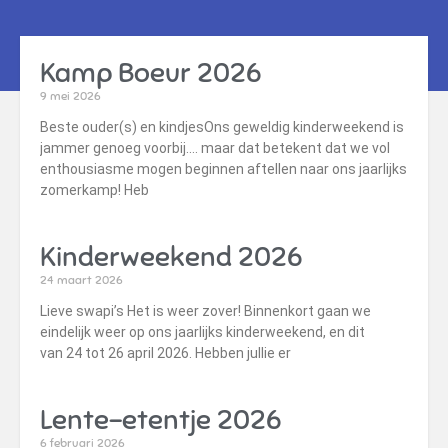
Kamp Boeur 2026
9 mei 2026
Beste ouder(s) en kindjesOns geweldig kinderweekend is
jammer genoeg voorbij…. maar dat betekent dat we vol
enthousiasme mogen beginnen aftellen naar ons jaarlijks
zomerkamp! Heb
Kinderweekend 2026
24 maart 2026
Lieve swapi’s Het is weer zover! Binnenkort gaan we
eindelijk weer op ons jaarlijks kinderweekend, en dit
van 24 tot 26 april 2026. Hebben jullie er
Lente-etentje 2026
6 februari 2026