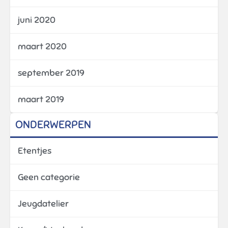
juni 2020
maart 2020
september 2019
maart 2019
ONDERWERPEN
Etentjes
Geen categorie
Jeugdatelier