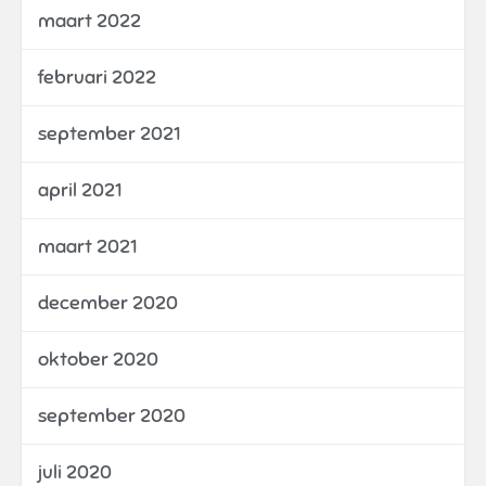
maart 2022
februari 2022
september 2021
april 2021
maart 2021
december 2020
oktober 2020
september 2020
juli 2020