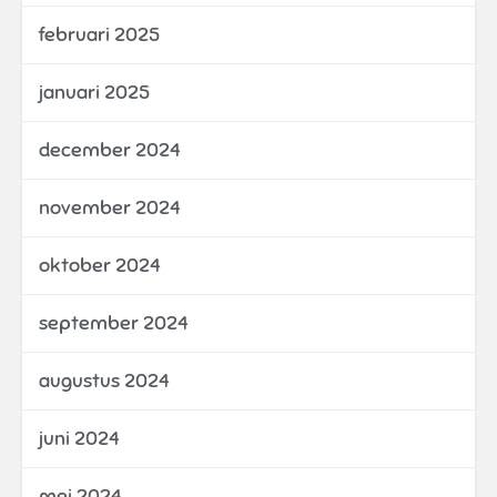
februari 2025
januari 2025
december 2024
november 2024
oktober 2024
september 2024
augustus 2024
juni 2024
mei 2024