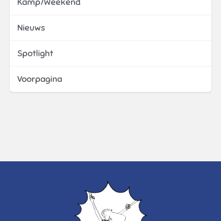
Kamp/Weekend
Nieuws
Spotlight
Voorpagina