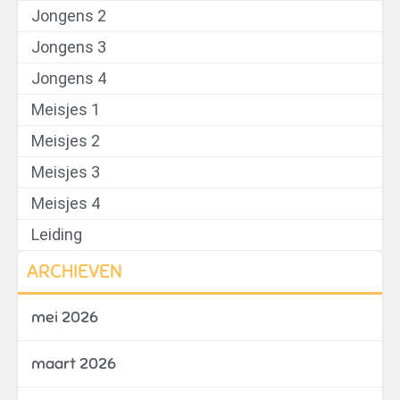
Jongens 2
Jongens 3
Jongens 4
Meisjes 1
Meisjes 2
Meisjes 3
Meisjes 4
Leiding
ARCHIEVEN
mei 2026
maart 2026