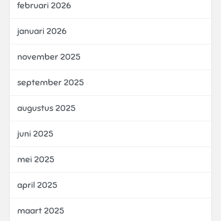
februari 2026
januari 2026
november 2025
september 2025
augustus 2025
juni 2025
mei 2025
april 2025
maart 2025