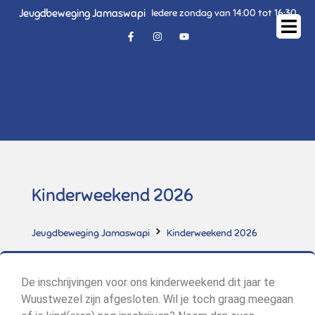
Jeugdbeweging Jamaswapi
Iedere zondag van 14:00 tot 16:30
Kinderweekend 2026
Jeugdbeweging Jamaswapi
Kinderweekend 2026
De inschrijvingen voor ons kinderweekend dit jaar te
Wuustwezel zijn afgesloten. Wil je toch graag meegaan