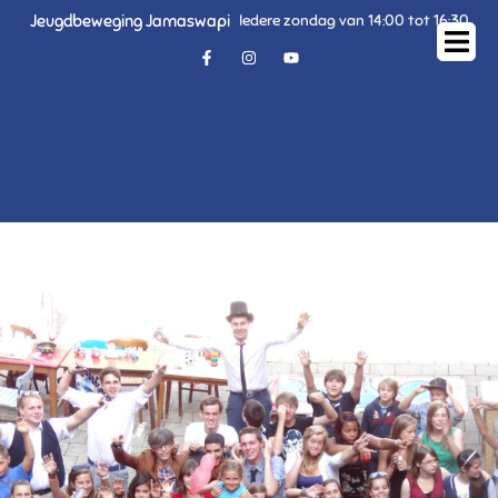
Jeugdbeweging Jamaswapi
Iedere zondag van 14:00 tot 16:30