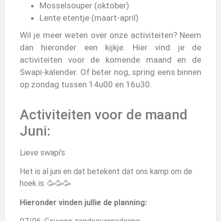
Mosselsouper (oktober)
Lente etentje (maart-april)
Wil je meer weten over onze activiteiten? Neem
dan hieronder een kijkje. Hier vind je de
activiteiten voor de komende maand en de
Swapi-kalender. Of beter nog, spring eens binnen
op zondag tussen 14u00 en 16u30.
Activiteiten voor de maand
Juni:
Lieve swapi’s
Het is al juni en dat betekent dat ons kamp om de
hoek is. 🥳🥳🥳
Hieronder vinden jullie de planning: