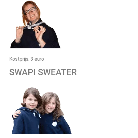
Kostprijs: 3 euro
SWAPI SWEATER