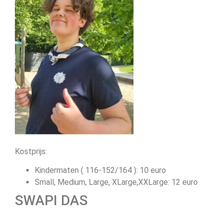
Kostprijs:
Kindermaten ( 116-152/164 ): 10 euro
Small, Medium, Large, XLarge,XXLarge: 12 euro
SWAPI DAS