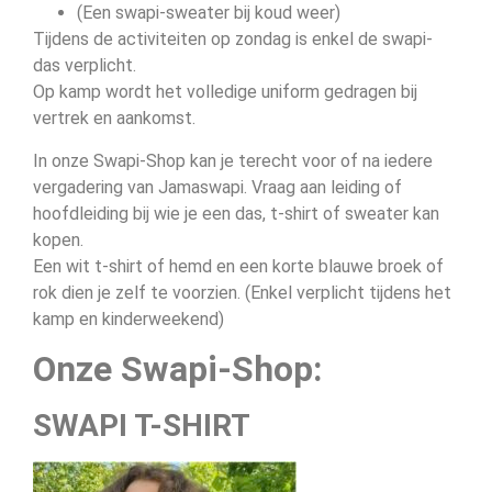
(Een swapi-sweater bij koud weer)
Tijdens de activiteiten op zondag is enkel de swapi-
das verplicht.
Op kamp wordt het volledige uniform gedragen bij
vertrek en aankomst.
In onze Swapi-Shop kan je terecht voor of na iedere
vergadering van Jamaswapi. Vraag aan leiding of
hoofdleiding bij wie je een das, t-shirt of sweater kan
kopen.
Een wit t-shirt of hemd en een korte blauwe broek of
rok dien je zelf te voorzien. (Enkel verplicht tijdens het
kamp en kinderweekend)
Onze Swapi-Shop:
SWAPI T-SHIRT