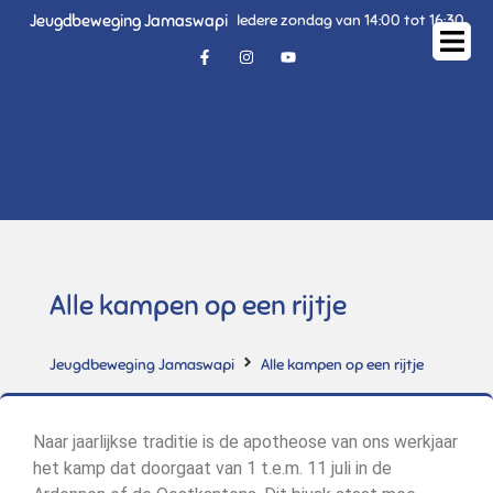
Jeugdbeweging Jamaswapi
Iedere zondag van 14:00 tot 16:30
Alle kampen op een rijtje
Jeugdbeweging Jamaswapi
Alle kampen op een rijtje
Naar jaarlijkse traditie is de apotheose van ons werkjaar
het kamp dat doorgaat van 1 t.e.m. 11 juli in de