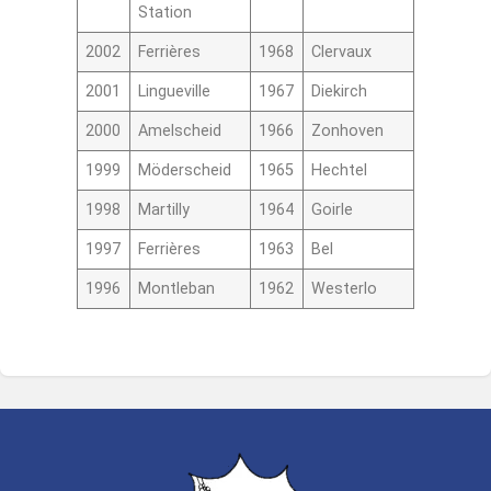
Station
2002
Ferrières
1968
Clervaux
2001
Lingueville
1967
Diekirch
2000
Amelscheid
1966
Zonhoven
1999
Möderscheid
1965
Hechtel
1998
Martilly
1964
Goirle
1997
Ferrières
1963
Bel
1996
Montleban
1962
Westerlo