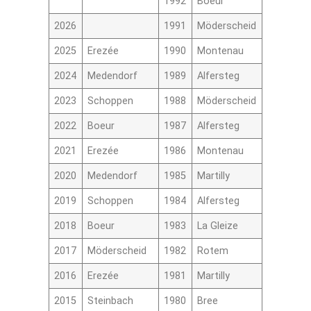
1992
Boeur
2026
1991
Möderscheid
2025
Erezée
1990
Montenau
2024
Medendorf
1989
Alfersteg
2023
Schoppen
1988
Möderscheid
2022
Boeur
1987
Alfersteg
2021
Erezée
1986
Montenau
2020
Medendorf
1985
Martilly
2019
Schoppen
1984
Alfersteg
2018
Boeur
1983
La Gleize
2017
Möderscheid
1982
Rotem
2016
Erezée
1981
Martilly
2015
Steinbach
1980
Bree