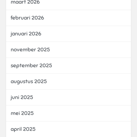
maart 2026
februari 2026
januari 2026
november 2025
september 2025
augustus 2025
juni 2025
mei 2025
april 2025