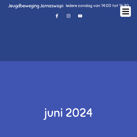
Jeugdbeweging Jamaswapi
Iedere zondag van 14:00 tot 16:30
juni 2024