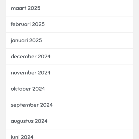
maart 2025
februari 2025
januari 2025
december 2024
november 2024
oktober 2024
september 2024
augustus 2024
juni 2024