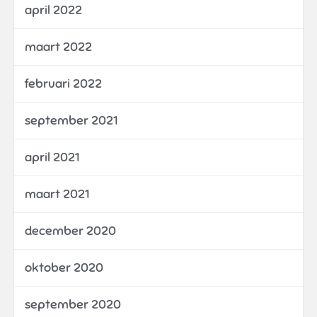
april 2022
maart 2022
februari 2022
september 2021
april 2021
maart 2021
december 2020
oktober 2020
september 2020