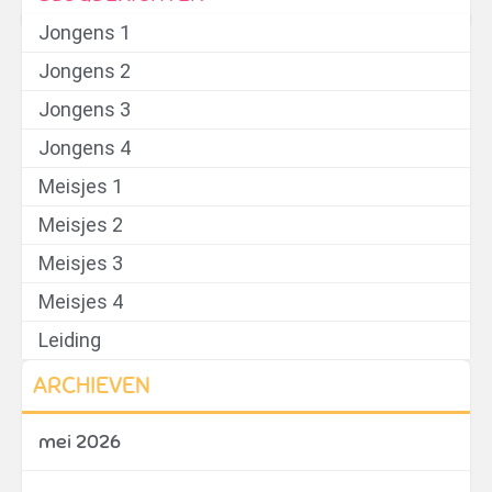
Jongens 1
Jongens 2
Jongens 3
Jongens 4
Meisjes 1
Meisjes 2
Meisjes 3
Meisjes 4
Leiding
ARCHIEVEN
mei 2026