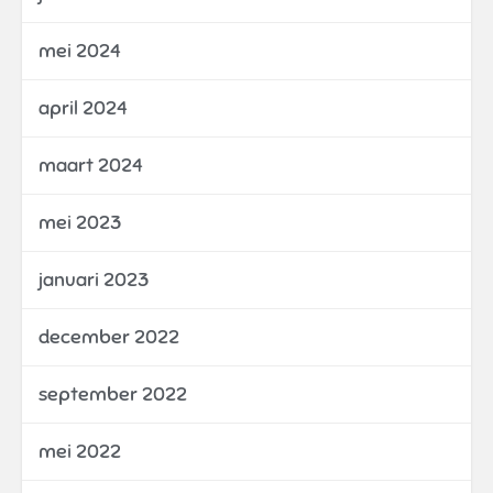
mei 2024
april 2024
maart 2024
mei 2023
januari 2023
december 2022
september 2022
mei 2022