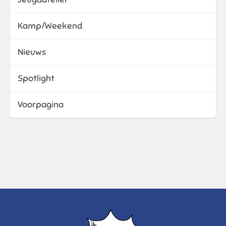
Kamp/Weekend
Nieuws
Spotlight
Voorpagina