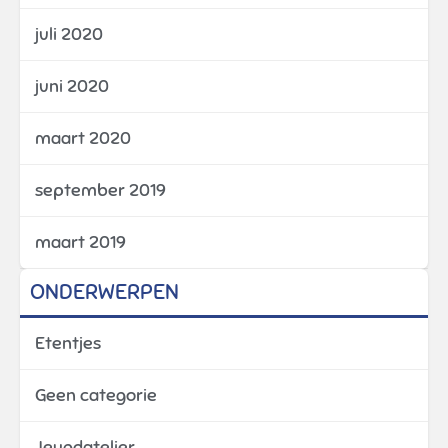
juli 2020
juni 2020
maart 2020
september 2019
maart 2019
ONDERWERPEN
Etentjes
Geen categorie
Jeugdatelier