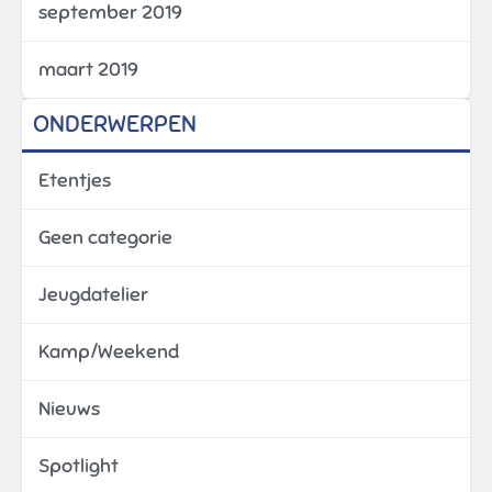
september 2019
maart 2019
ONDERWERPEN
Etentjes
Geen categorie
Jeugdatelier
Kamp/Weekend
Nieuws
Spotlight