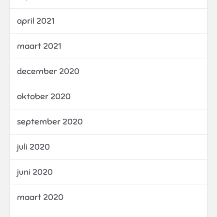
april 2021
maart 2021
december 2020
oktober 2020
september 2020
juli 2020
juni 2020
maart 2020