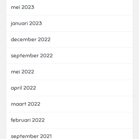
mei 2023
januari 2023
december 2022
september 2022
mei 2022
april 2022
maart 2022
februari 2022
september 2021