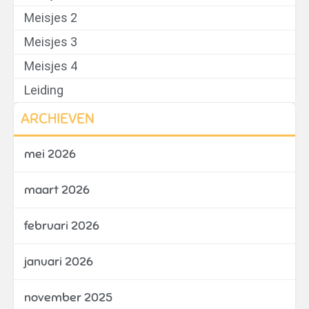
Meisjes 2
Meisjes 3
Meisjes 4
Leiding
ARCHIEVEN
mei 2026
maart 2026
februari 2026
januari 2026
november 2025