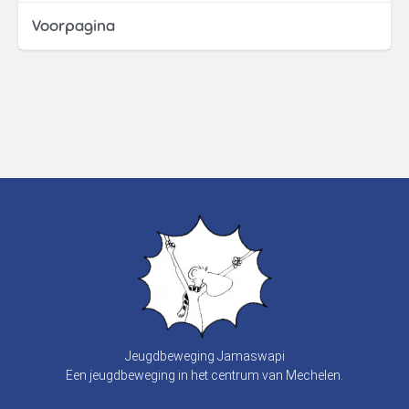
Voorpagina
Jeugdbeweging Jamaswapi
Een jeugdbeweging in het centrum van Mechelen.