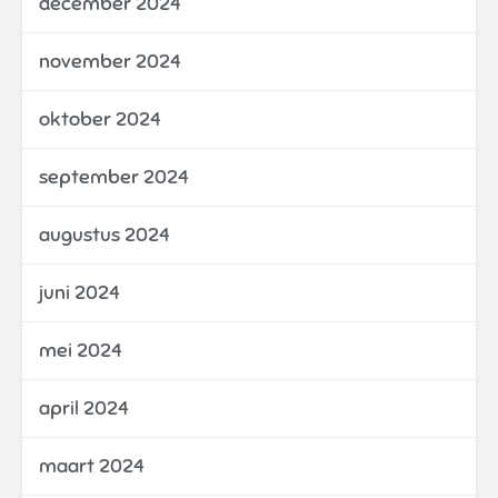
december 2024
november 2024
oktober 2024
september 2024
augustus 2024
juni 2024
mei 2024
april 2024
maart 2024