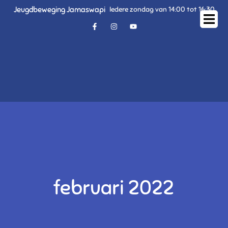
Jeugdbeweging Jamaswapi
Iedere zondag van 14:00 tot 16:30
februari 2022