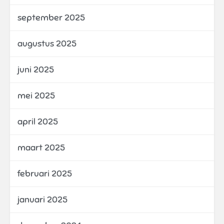
september 2025
augustus 2025
juni 2025
mei 2025
april 2025
maart 2025
februari 2025
januari 2025