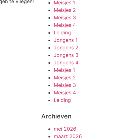
en te vliegen!
Meisjes 1
Meisjes 2
Meisjes 3
Meisjes 4
Leiding
Jongens 1
Jongens 2
Jongens 3
Jongens 4
Meisjes 1
Meisjes 2
Meisjes 3
Meisjes 4
Leiding
Archieven
mei 2026
maart 2026