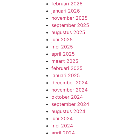
februari 2026
januari 2026
november 2025
september 2025
augustus 2025
juni 2025
mei 2025
april 2025
maart 2025
februari 2025
januari 2025
december 2024
november 2024
oktober 2024
september 2024
augustus 2024
juni 2024
mei 2024
april 2024