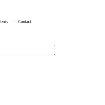
denis
Contact