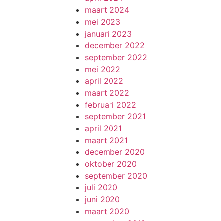
maart 2024
mei 2023
januari 2023
december 2022
september 2022
mei 2022
april 2022
maart 2022
februari 2022
september 2021
april 2021
maart 2021
december 2020
oktober 2020
september 2020
juli 2020
juni 2020
maart 2020