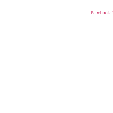
Facebook-f