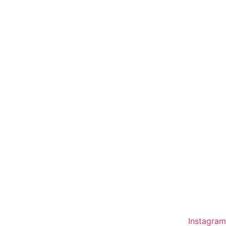
Instagram