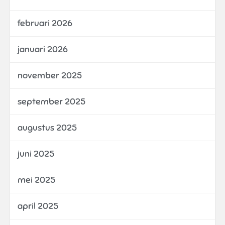
februari 2026
januari 2026
november 2025
september 2025
augustus 2025
juni 2025
mei 2025
april 2025