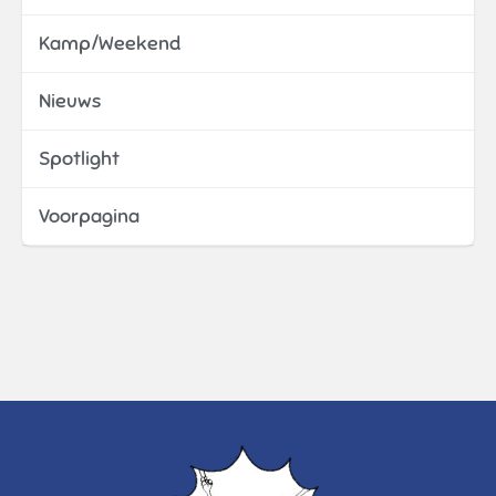
Kamp/Weekend
Nieuws
Spotlight
Voorpagina