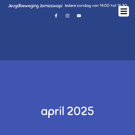
Jeugdbeweging Jamaswapi
Iedere zondag van 14:00 tot 16:30
april 2025