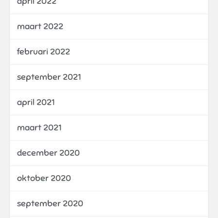
april 2022
maart 2022
februari 2022
september 2021
april 2021
maart 2021
december 2020
oktober 2020
september 2020