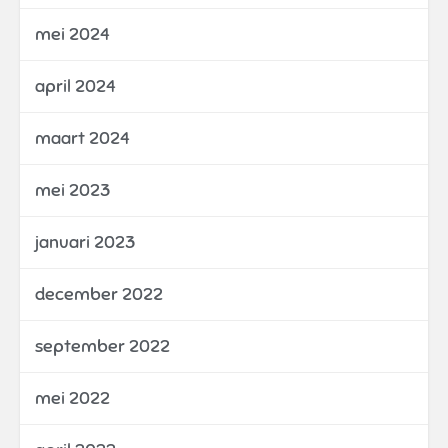
mei 2024
april 2024
maart 2024
mei 2023
januari 2023
december 2022
september 2022
mei 2022