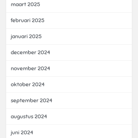
maart 2025
februari 2025
januari 2025
december 2024
november 2024
oktober 2024
september 2024
augustus 2024
juni 2024