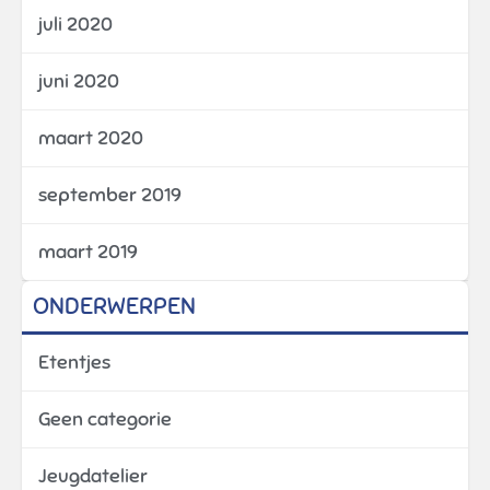
juli 2020
juni 2020
maart 2020
september 2019
maart 2019
ONDERWERPEN
Etentjes
Geen categorie
Jeugdatelier