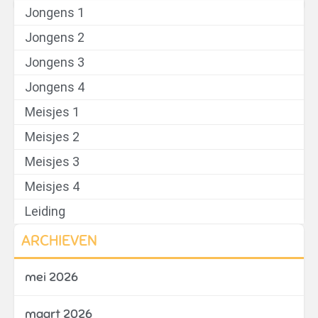
Jongens 1
Jongens 2
Jongens 3
Jongens 4
Meisjes 1
Meisjes 2
Meisjes 3
Meisjes 4
Leiding
ARCHIEVEN
mei 2026
maart 2026