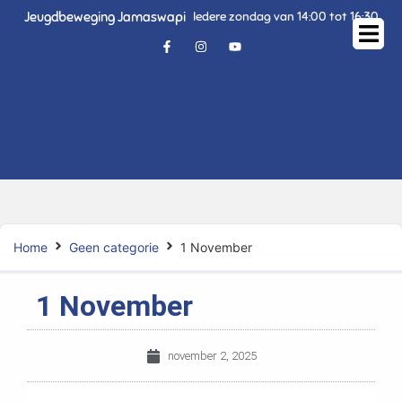
Jeugdbeweging Jamaswapi
Iedere zondag van 14:00 tot 16:30
Home
Geen categorie
1 November
1 November
november 2, 2025