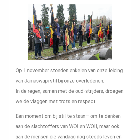
Op 1 november stonden enkelen van onze leiding
van Jamaswapi stil bij onze overledenen.
In de regen, samen met de oud-strijders, droegen
we de vlaggen met trots en respect.
Een moment om bij stil te staan— om te denken
aan de slachtoffers van WOI en WOII, maar ook
aan de mensen die vandaag nog steeds leven en