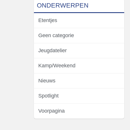
ONDERWERPEN
Etentjes
Geen categorie
Jeugdatelier
Kamp/Weekend
Nieuws
Spotlight
Voorpagina