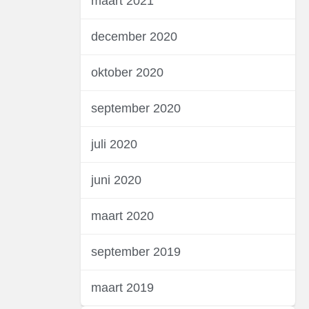
maart 2021
december 2020
oktober 2020
september 2020
juli 2020
juni 2020
maart 2020
september 2019
maart 2019