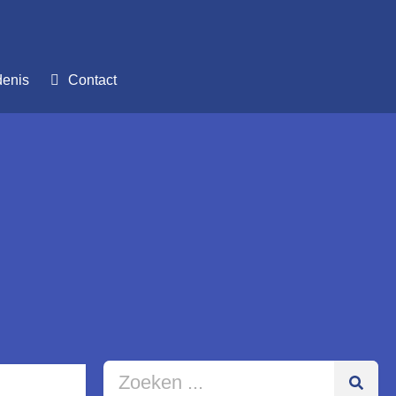
denis
Contact