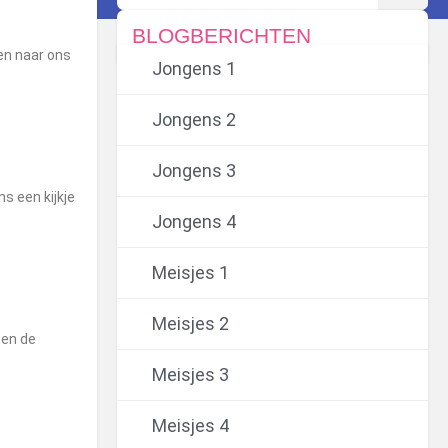
BLOGBERICHTEN
en naar ons
Jongens 1
Jongens 2
Jongens 3
s een kijkje
Jongens 4
Meisjes 1
Meisjes 2
nen de
Meisjes 3
Meisjes 4