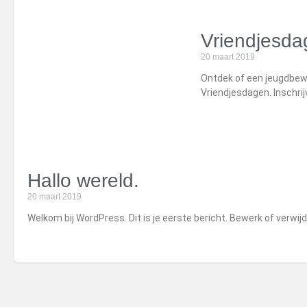
Vriendjesda
20 maart 2019
Ontdek of een jeugdbewe
Vriendjesdagen. Inschrij
Hallo wereld.
20 maart 2019
Welkom bij WordPress. Dit is je eerste bericht. Bewerk of verwijd