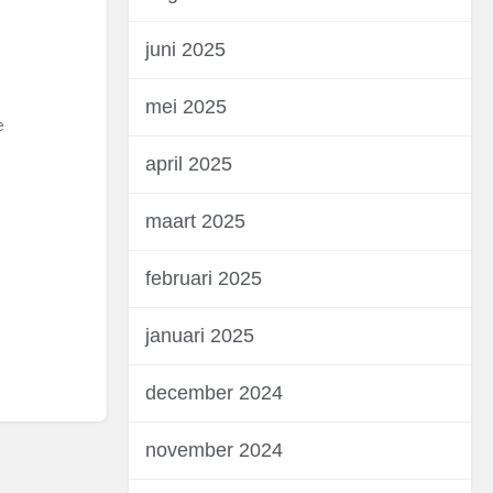
juni 2025
mei 2025
e
april 2025
maart 2025
februari 2025
januari 2025
december 2024
november 2024