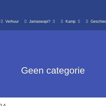
Verhuur
Jamaswapi?
Kamp
Geschie
Geen categorie