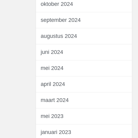
oktober 2024
september 2024
augustus 2024
juni 2024
mei 2024
april 2024
maart 2024
mei 2023
januari 2023