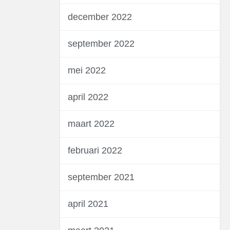
december 2022
september 2022
mei 2022
april 2022
maart 2022
februari 2022
september 2021
april 2021