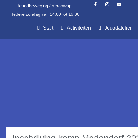
Jeugdbeweging Jamaswapi
Iedere zondag van 14:00 tot 16:30
Start
Activiteiten
Jeugdatelier