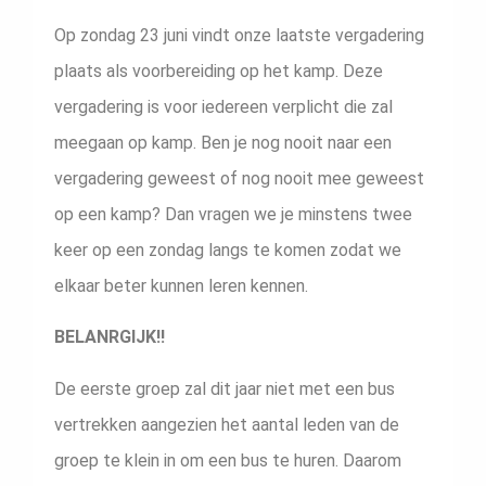
Op zondag 23 juni vindt onze laatste vergadering
plaats als voorbereiding op het kamp. Deze
vergadering is voor iedereen verplicht die zal
meegaan op kamp. Ben je nog nooit naar een
vergadering geweest of nog nooit mee geweest
op een kamp? Dan vragen we je minstens twee
keer op een zondag langs te komen zodat we
elkaar beter kunnen leren kennen.
BELANRGIJK!!
De eerste groep zal dit jaar niet met een bus
vertrekken aangezien het aantal leden van de
groep te klein in om een bus te huren. Daarom