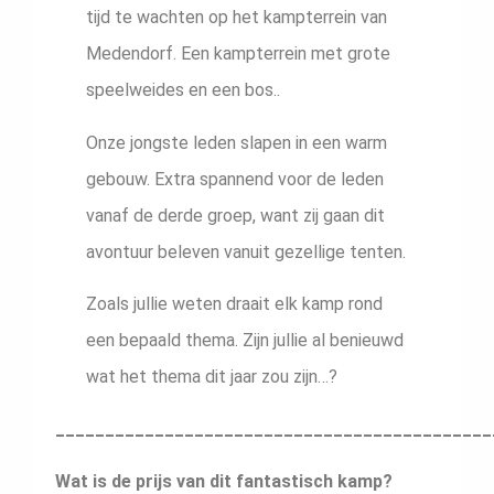
tijd te wachten op het kampterrein van
Medendorf. Een kampterrein met grote
speelweides en een bos..
Onze jongste leden slapen in een warm
gebouw. Extra spannend voor de leden
vanaf de derde groep, want zij gaan dit
avontuur beleven vanuit gezellige tenten.
Zoals jullie weten draait elk kamp rond
een bepaald thema. Zijn jullie al benieuwd
wat het thema dit jaar zou zijn…?
____________________________________________
Wat is de prijs van dit fantastisch kamp?