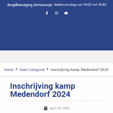
Jeugdbeweging Jamaswapi
Iedere zondag van 14:00 tot 16:30
Home
Geen categorie
Inschrijving kamp Medendorf 2024
Inschrijving kamp
Medendorf 2024
april 24, 2024