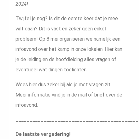
2024!
Twijfel je nog? Is dit de eerste keer dat je mee
wilt gaan? Dit is vast en zeker geen enkel
probleem! Op 8 mei organiseren we namelijk een
infoavond over het kamp in onze lokalen. Hier kan
je de leiding en de hoofdleiding alles vragen of
eventueel wat dingen toelichten.
Wees hier dus zeker bij als je met vragen zit.
Meer informatie vind je in de mail of brief over de
infoavond.
____________________________________________
De laatste vergadering!