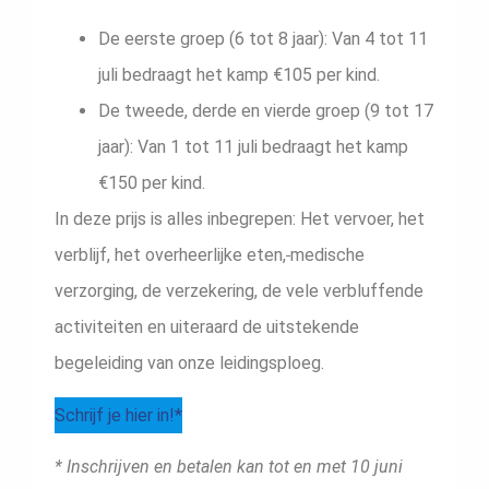
De eerste groep (6 tot 8 jaar): Van 4 tot 11
juli bedraagt het kamp €105 per kind.
De tweede, derde en vierde groep (9 tot 17
jaar): Van 1 tot 11 juli bedraagt het kamp
€150 per kind.
In deze prijs is alles inbegrepen: Het vervoer, het
verblijf, het overheerlijke eten,
medische
verzorging, de verzekering, de vele verbluffende
activiteiten en uiteraard de uitstekende
begeleiding van onze leidingsploeg.
Schrijf je hier in!*
* Inschrijven en betalen kan tot en met 10 juni