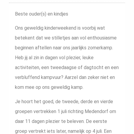
Beste ouder(s) en kindjes
Ons geweldig kinderweekend is voorbij wat
betekent dat we stilletjes aan vol enthousiasme
beginnen aftellen naar ons jaarlijks zomerkamp.
Heb jij al zin in dagen vol plezier, leuke
activiteiten, een tweedaagse of dagtocht en een
verbluffend kampvuur? Aarzel dan zeker niet en
kom mee op ons geweldig kamp.
Je hoort het goed, de tweede, derde en vierde
groepen vertrekken 1 juli richting Medendorf om
daar 11 dagen plezier te beleven. De eerste
groep vertrekt iets later, namelijk op 4 juli. Een