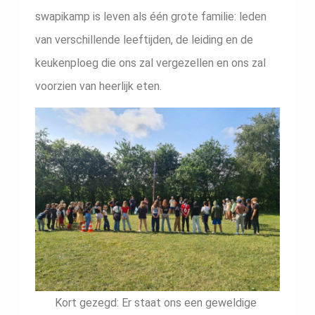
swapikamp is leven als één grote familie: leden
van verschillende leeftijden, de leiding en de
keukenploeg die ons zal vergezellen en ons zal
voorzien van heerlijk eten.
Kort gezegd: Er staat ons een geweldige