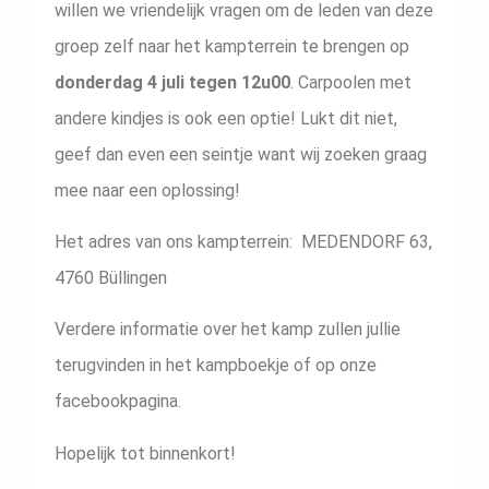
willen we vriendelijk vragen om de leden van deze
groep zelf naar het kampterrein te brengen op
donderdag 4 juli tegen 12u00
. Carpoolen met
andere kindjes is ook een optie! Lukt dit niet,
geef dan even een seintje want wij zoeken graag
mee naar een oplossing!
Het adres van ons kampterrein: MEDENDORF 63,
4760 Büllingen
Verdere informatie over het kamp zullen jullie
terugvinden in het kampboekje of op onze
facebookpagina.
Hopelijk tot binnenkort!