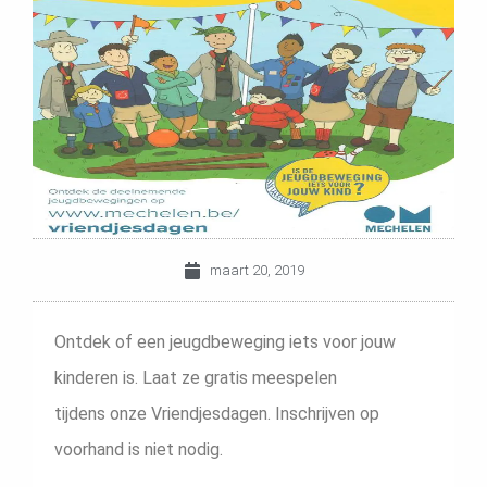
maart 20, 2019
Ontdek of een jeugdbeweging iets voor jouw
kinderen is. Laat ze gratis meespelen
tijdens onze Vriendjesdagen. Inschrijven op
voorhand is niet nodig.