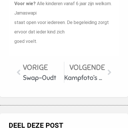
Voor wie?
Alle kinderen vanaf 6 jaar zijn welkom.
Jamaswapi
staat open voor iedereen. De begeleiding zorgt
ervoor dat ieder kind zich
goed voelt.
VORIGE
VOLGENDE
Swap-Oudt
Kampfoto’s 2019 te Schoppen
DEEL DEZE POST