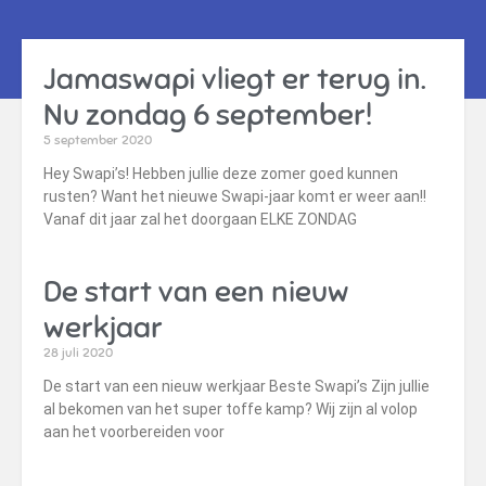
Jamaswapi vliegt er terug in.
Nu zondag 6 september!
5 september 2020
Hey Swapi’s! Hebben jullie deze zomer goed kunnen
rusten? Want het nieuwe Swapi-jaar komt er weer aan!!
Vanaf dit jaar zal het doorgaan ELKE ZONDAG
De start van een nieuw
werkjaar
28 juli 2020
De start van een nieuw werkjaar Beste Swapi’s Zijn jullie
al bekomen van het super toffe kamp? Wij zijn al volop
aan het voorbereiden voor