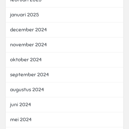
januari 2025
december 2024
november 2024
oktober 2024
september 2024
augustus 2024
juni 2024
mei 2024