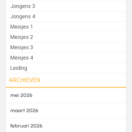
Jongens 3
Jongens 4
Meisjes 1
Meisjes 2
Meisjes 3
Meisjes 4
Leiding
ARCHIEVEN
mei 2026
maart 2026
februari 2026