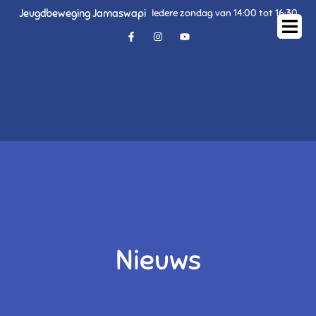
Jeugdbeweging Jamaswapi
Iedere zondag van 14:00 tot 16:30
Nieuws