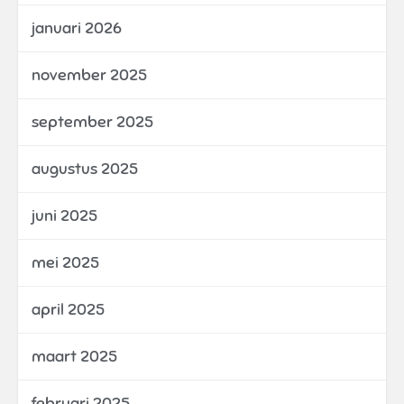
januari 2026
november 2025
september 2025
augustus 2025
juni 2025
mei 2025
april 2025
maart 2025
februari 2025