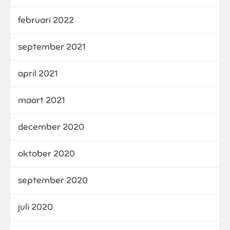
februari 2022
september 2021
april 2021
maart 2021
december 2020
oktober 2020
september 2020
juli 2020