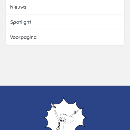
Nieuws
Spotlight
Voorpagina