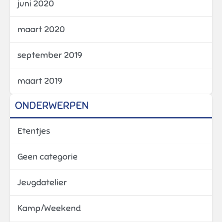
juni 2020
maart 2020
september 2019
maart 2019
ONDERWERPEN
Etentjes
Geen categorie
Jeugdatelier
Kamp/Weekend