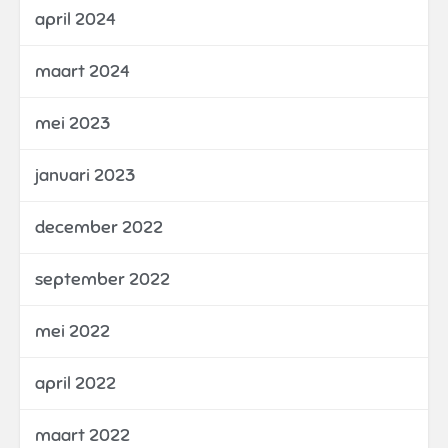
april 2024
maart 2024
mei 2023
januari 2023
december 2022
september 2022
mei 2022
april 2022
maart 2022