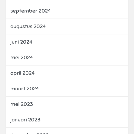
september 2024
augustus 2024
juni 2024
mei 2024
april 2024
maart 2024
mei 2023
januari 2023