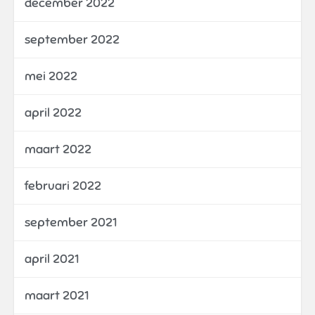
december 2022
september 2022
mei 2022
april 2022
maart 2022
februari 2022
september 2021
april 2021
maart 2021