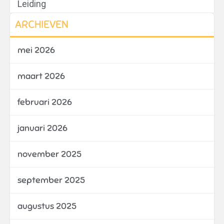
Leiding
ARCHIEVEN
mei 2026
maart 2026
februari 2026
januari 2026
november 2025
september 2025
augustus 2025