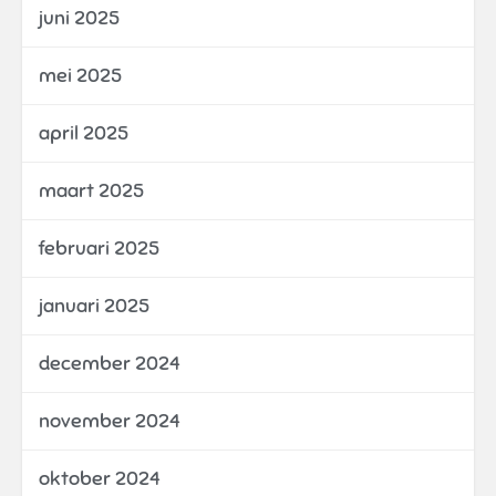
juni 2025
mei 2025
april 2025
maart 2025
februari 2025
januari 2025
december 2024
november 2024
oktober 2024