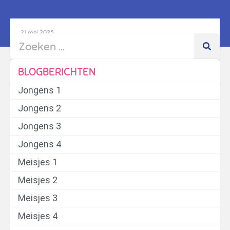
21 mei 2025
BLOGBERICHTEN
Jongens 1
Jongens 2
Jongens 3
Jongens 4
Meisjes 1
Meisjes 2
Meisjes 3
Meisjes 4