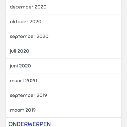
december 2020
oktober 2020
september 2020
juli 2020
juni 2020
maart 2020
september 2019
maart 2019
ONDERWERPEN