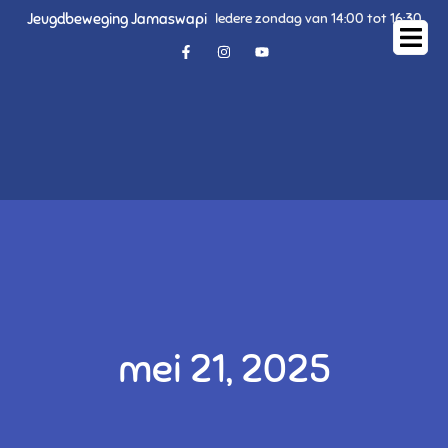
Jeugdbeweging Jamaswapi
Iedere zondag van 14:00 tot 16:30
mei 21, 2025