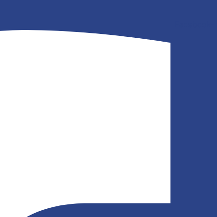
Facebook-f