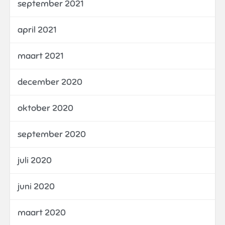
september 2021
april 2021
maart 2021
december 2020
oktober 2020
september 2020
juli 2020
juni 2020
maart 2020