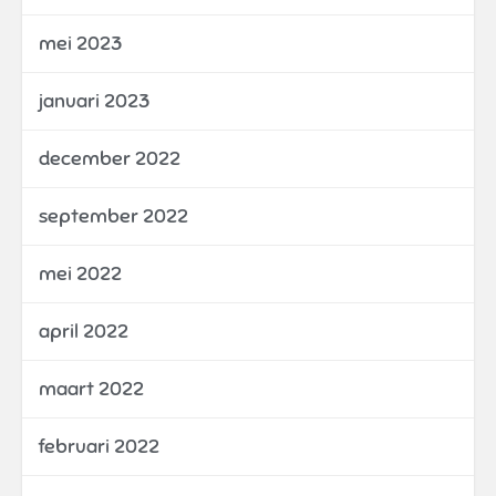
mei 2023
januari 2023
december 2022
september 2022
mei 2022
april 2022
maart 2022
februari 2022