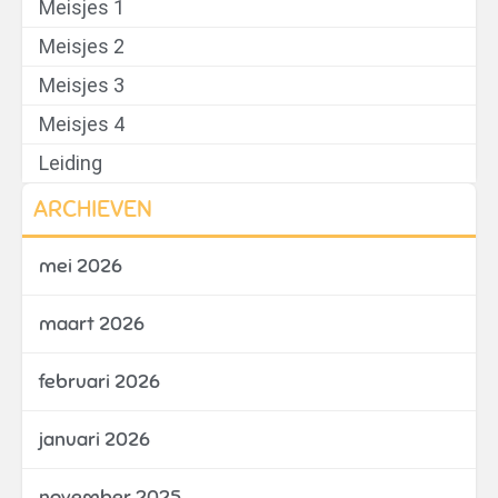
Meisjes 1
Meisjes 2
Meisjes 3
Meisjes 4
Leiding
ARCHIEVEN
mei 2026
maart 2026
februari 2026
januari 2026
november 2025