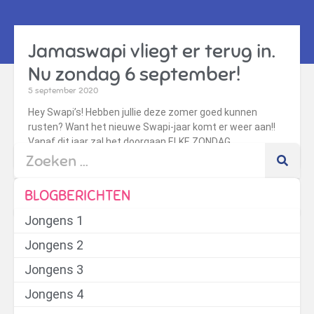
Jamaswapi vliegt er terug in.
Nu zondag 6 september!
5 september 2020
Hey Swapi’s! Hebben jullie deze zomer goed kunnen
rusten? Want het nieuwe Swapi-jaar komt er weer aan!!
Vanaf dit jaar zal het doorgaan ELKE ZONDAG
BLOGBERICHTEN
Jongens 1
Jongens 2
Jongens 3
Jongens 4