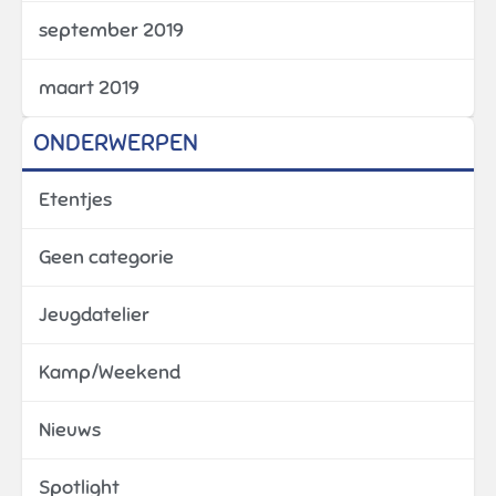
september 2019
maart 2019
ONDERWERPEN
Etentjes
Geen categorie
Jeugdatelier
Kamp/Weekend
Nieuws
Spotlight