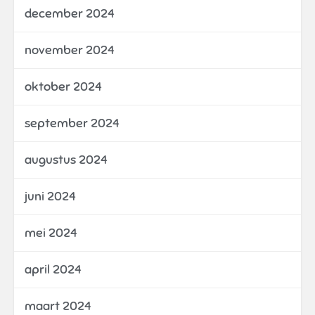
december 2024
november 2024
oktober 2024
september 2024
augustus 2024
juni 2024
mei 2024
april 2024
maart 2024