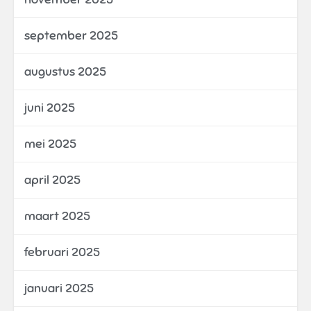
september 2025
augustus 2025
juni 2025
mei 2025
april 2025
maart 2025
februari 2025
januari 2025