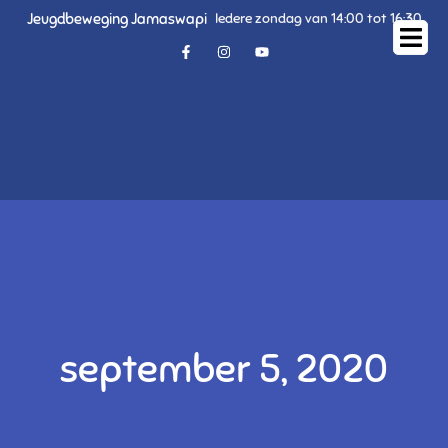
Jeugdbeweging Jamaswapi
Iedere zondag van 14:00 tot 16:30
september 5, 2020