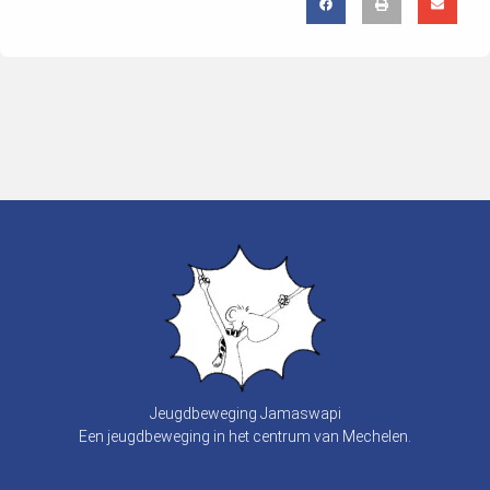
Jeugdbeweging Jamaswapi
Een jeugdbeweging in het centrum van Mechelen.