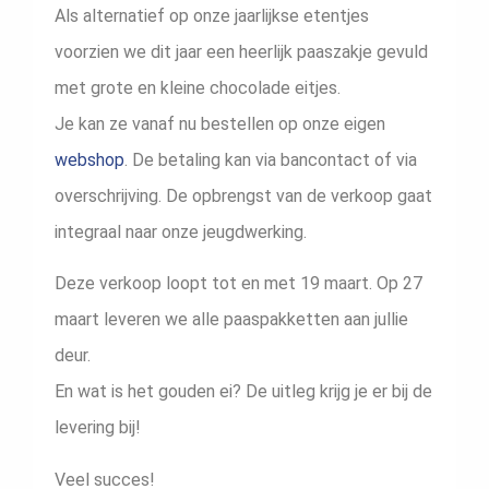
Als alternatief op onze jaarlijkse etentjes
voorzien we dit jaar een heerlijk paaszakje gevuld
met grote en kleine chocolade eitjes.
Je kan ze vanaf nu bestellen op onze eigen
webshop
. De betaling kan via bancontact of via
overschrijving. De opbrengst van de verkoop gaat
integraal naar onze jeugdwerking.
Deze verkoop loopt tot en met 19 maart. Op 27
maart leveren we alle paaspakketten aan jullie
deur.
En wat is het gouden ei? De uitleg krijg je er bij de
levering bij!
Veel succes!