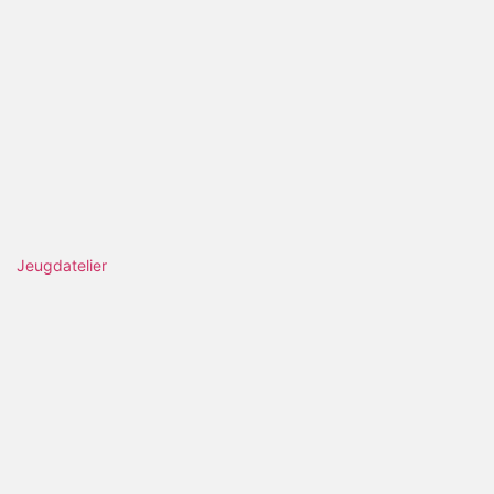
Jeugdatelier