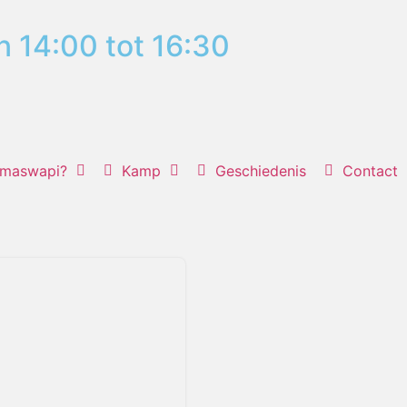
n 14:00 tot 16:30
maswapi?
Kamp
Geschiedenis
Contact