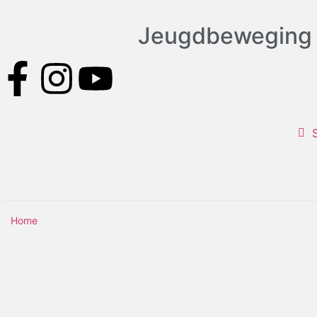
Jeugdbeweging
Home