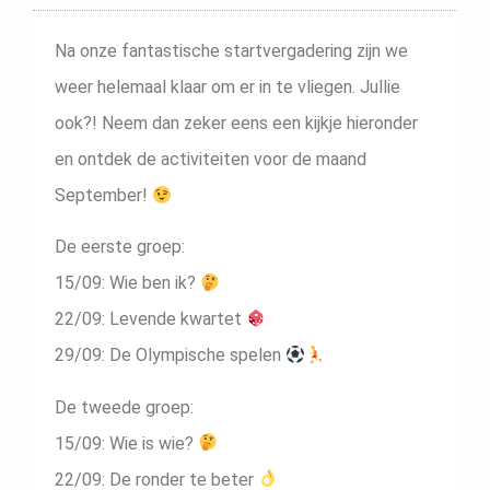
Na onze fantastische startvergadering zijn we
weer helemaal klaar om er in te vliegen. Jullie
ook?! Neem dan zeker eens een kijkje hieronder
en ontdek de activiteiten voor de maand
September!
De eerste groep:
15/09: Wie ben ik?
22/09: Levende kwartet
29/09: De Olympische spelen
De tweede groep:
15/09: Wie is wie?
22/09: De ronder te beter