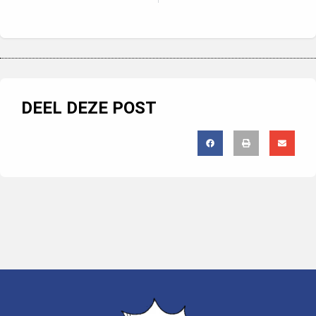
DEEL DEZE POST