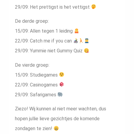
29/09: Het prettigst is het vettigst
De derde groep:
15/09: Allen tegen 1 leiding
22/09: Catch me if you can
29/09: Yummie niet Gummy Quiz
De vierde groep:
15/09: Studiegames
22/09: Casinogames
29/09: Safarigames
Ziezo! Wij kunnen al niet meer wachten, dus
hopen jullie lieve gezichtjes de komende
zondagen te zien!