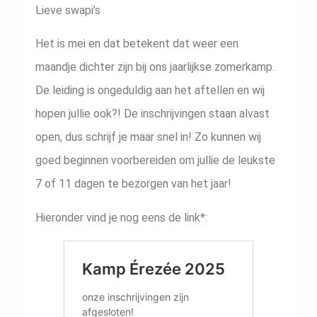
Lieve swapi’s
Het is mei en dat betekent dat weer een
maandje dichter zijn bij ons jaarlijkse zomerkamp.
De leiding is ongeduldig aan het aftellen en wij
hopen jullie ook?! De inschrijvingen staan alvast
open, dus schrijf je maar snel in! Zo kunnen wij
goed beginnen voorbereiden om jullie de leukste
7 of 11 dagen te bezorgen van het jaar!
Hieronder vind je nog eens de link*: