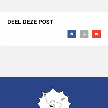
DEEL DEZE POST